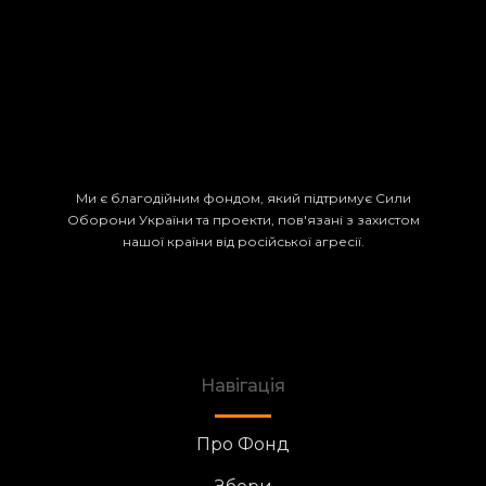
Ми є благодійним фондом, який підтримує Сили
Оборони України та проекти, пов'язані з захистом
нашої країни від російської агресії.
Навігація
Про Фонд