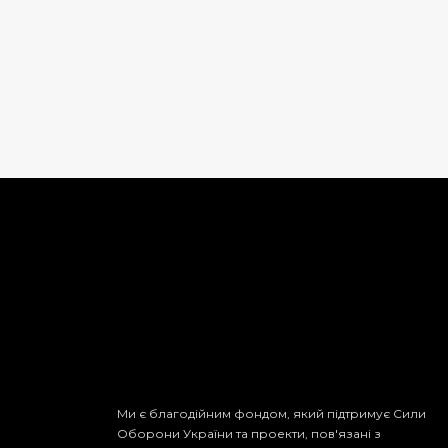
Ми є благодійним фондом, який підтримує Сили
Оборони України та проекти, пов'язані з