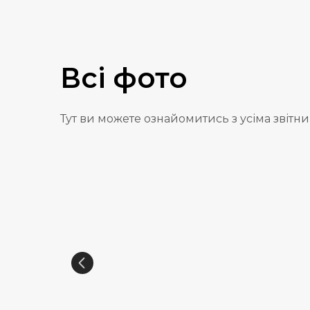
Всі фото
Тут ви можете ознайомитись з усіма звітн