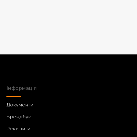
Інформація
Документи
Брендбук
Реквізити