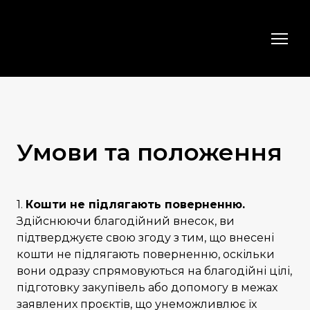
Умови та положення
1.
Кошти не підлягають поверненню.
Здійснюючи благодійний внесок, ви
підтверджуєте свою згоду з тим, що внесені
кошти не підлягають поверненню, оскільки
вони одразу спрямовуються на благодійні цілі,
підготовку закупівель або допомогу в межах
заявлених проєктів, що унеможливлює їх